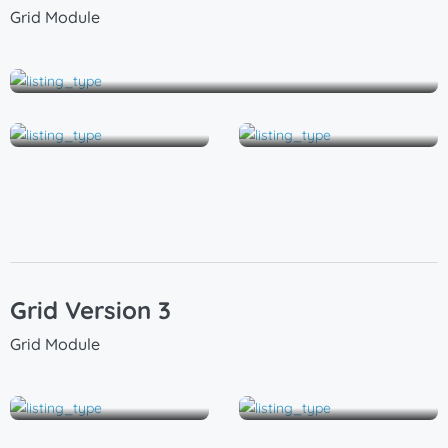
Grid Module
Eigentumswohnung
Studio
Wohnung
Grid Version 3
Grid Module
Eigentumswohnung
Studio
Wohnung