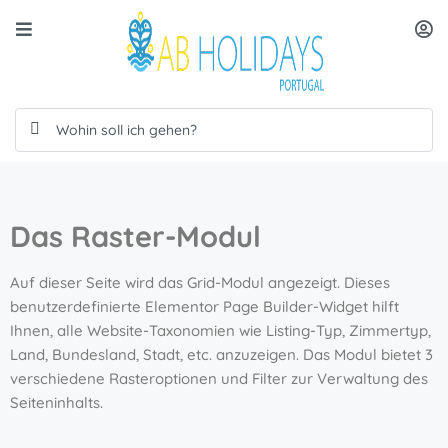
Das Raster-Modul
Auf dieser Seite wird das Grid-Modul angezeigt. Dieses
benutzerdefinierte Elementor Page Builder-Widget hilft
Ihnen, alle Website-Taxonomien wie Listing-Typ, Zimmertyp,
Land, Bundesland, Stadt, etc. anzuzeigen. Das Modul bietet 3
verschiedene Rasteroptionen und Filter zur Verwaltung des
Seiteninhalts.