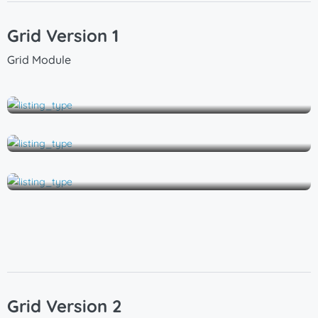
Grid Version 1
Grid Module
Eigentumswohnung
Studio
Wohnung
Grid Version 2