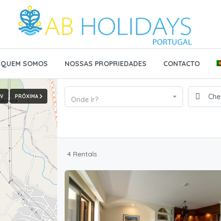
QUEM SOMOS
NOSSAS PROPRIEDADES
CONTACTO
EV
PRÓXIMA
Onde Ir?
4 Rentals