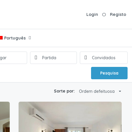
Login
Registo
Português
Pesquisa
Sorte por:
Ordem defeituosa